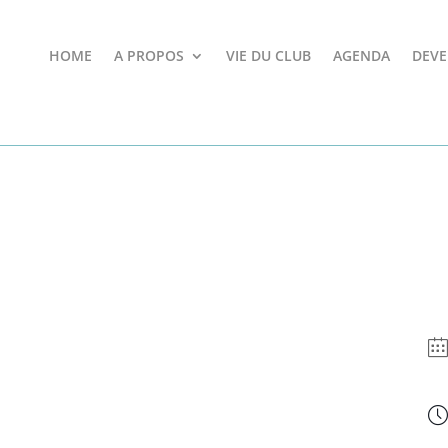
HOME
A PROPOS
VIE DU CLUB
AGENDA
DEVE