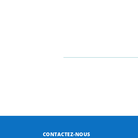
CONTACTEZ-NOUS