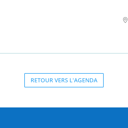
RETOUR VERS L'AGENDA