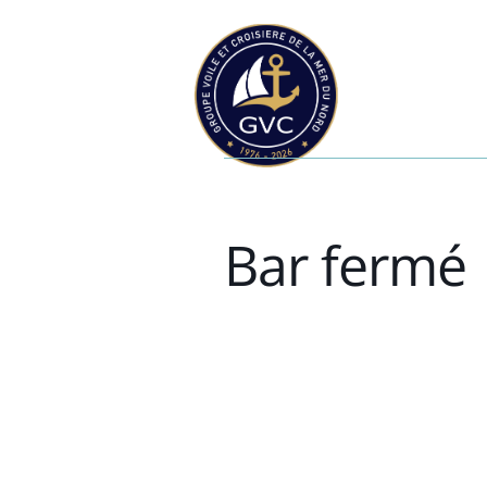
Bar fermé