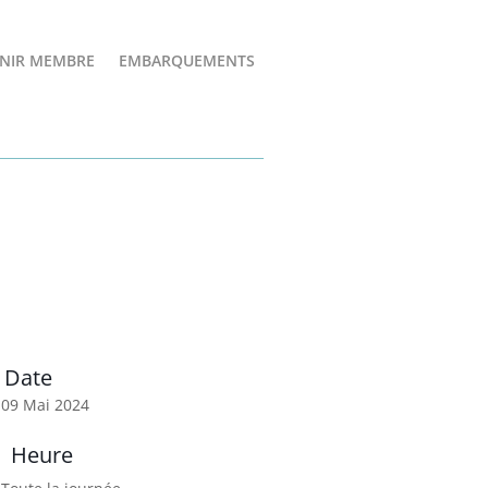
NIR MEMBRE
EMBARQUEMENTS
Date
09 Mai 2024
Heure