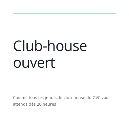
Club-house
ouvert
Comme tous les jeudis, le club-house du GVC vous
attends dès 20 heures