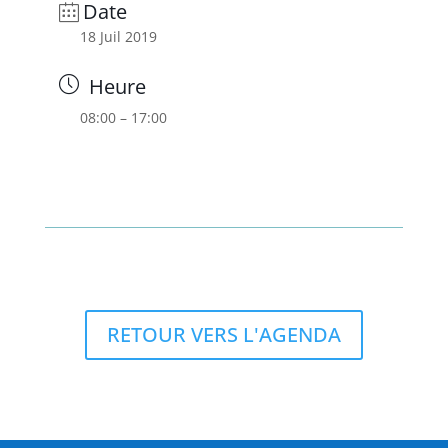
Date
18 Juil 2019
Heure
08:00 – 17:00
RETOUR VERS L'AGENDA