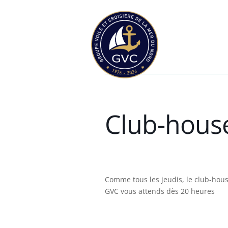
Club-hous
Comme tous les jeudis, le club-hou
GVC vous attends dès 20 heures