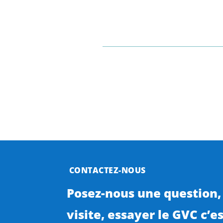
CONTACTEZ-NOUS
Posez-nous une question,
visite, essayer le GVC c’est