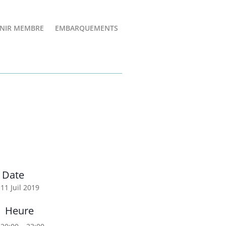
NIR MEMBRE
EMBARQUEMENTS
Date
11 Juil 2019
Heure