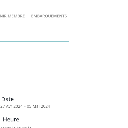
NIR MEMBRE
EMBARQUEMENTS
Date
27 Avr 2024
– 05 Mai 2024
Heure