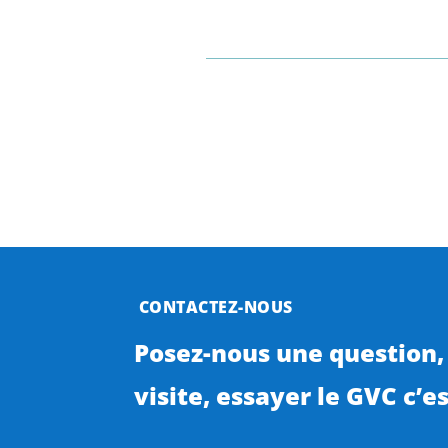
CONTACTEZ-NOUS
Posez-nous une question,
visite, essayer le GVC c’est