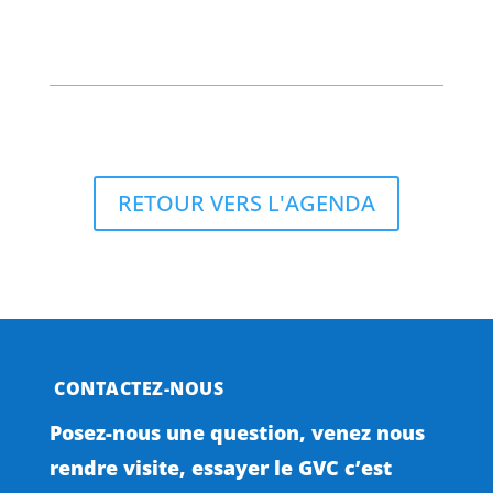
RETOUR VERS L'AGENDA
CONTACTEZ-NOUS
Posez-nous une question, venez nous
rendre visite, essayer le GVC c’est