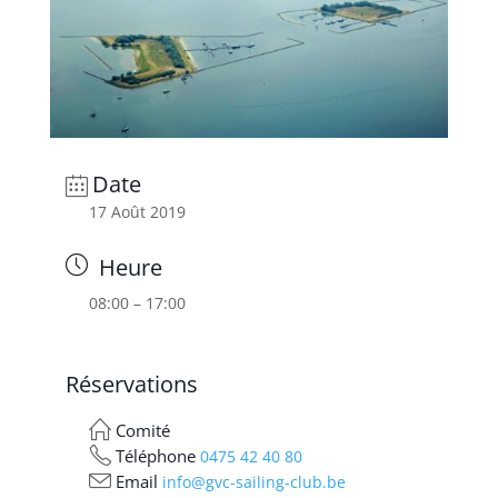
Date
17 Août 2019
Heure
08:00 – 17:00
Réservations
Comité
Téléphone
0475 42 40 80
Email
info@gvc-sailing-club.be