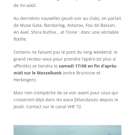
de mi-août.
Au dernières nouvelles (jeudi soir au club), on parlait
de Muxa Gata, Bandarlog, Astazou, Fou de Bassan,
An Avel, Shira Ruthie… et Tinne : donc une véritable
flotille.
Certains ne faisant pas le pont du long weekend, le
grand rendez-vous pour prendre l’apéro (et plus si
affinités) se tiendra le
samedi 17/08 en fin d’après-
midi sur le Mosselbank
(entre Bruinisse et
Herkingen).
Mais rien n’empèche de se voir avant pour ceux qui
croiseront déjà dans les eaux Zélandaises depuis le
jeudi. Contact sur le canal VHF 72.