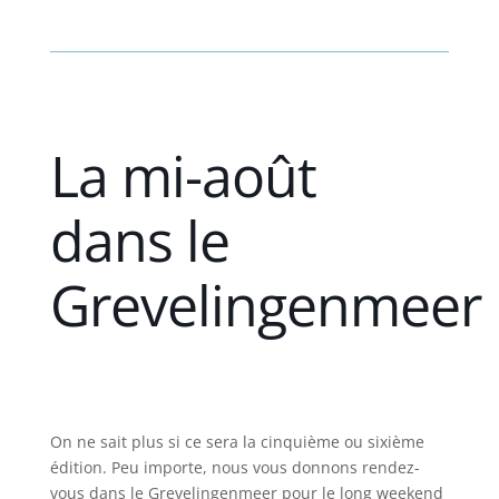
La mi-août
dans le
Grevelingenmeer
On ne sait plus si ce sera la cinquième ou sixième
édition. Peu importe, nous vous donnons rendez-
vous dans le Grevelingenmeer pour le long weekend