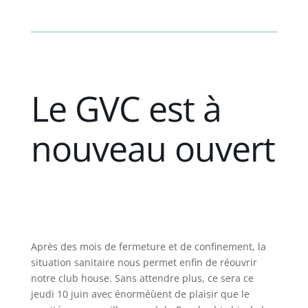
Le GVC est à
nouveau ouvert
Après des mois de fermeture et de confinement, la
situation sanitaire nous permet enfin de réouvrir
notre club house. Sans attendre plus, ce sera ce
jeudi 10 juin avec énorméùent de plaisir que le