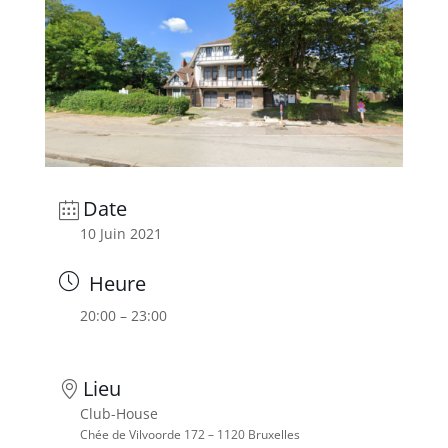
Date
10 Juin 2021
Heure
20:00 – 23:00
Lieu
Club-House
Chée de Vilvoorde 172 – 1120 Bruxelles