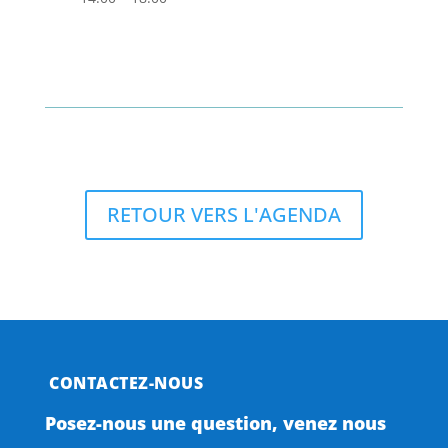
RETOUR VERS L'AGENDA
CONTACTEZ-NOUS
Posez-nous une question, venez nous