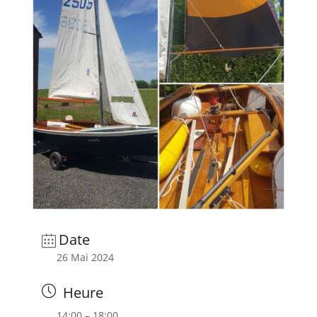
Date
26 Mai 2024
Heure
14:00 – 18:00