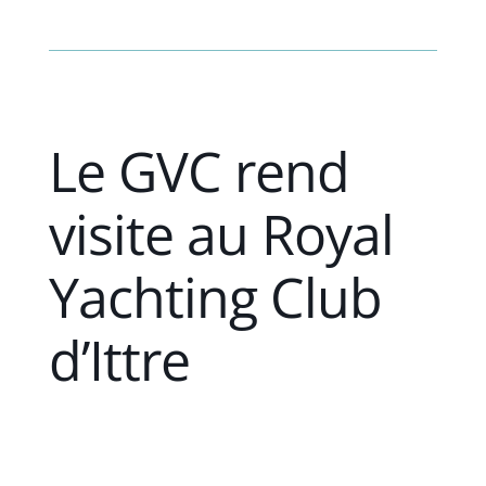
Le GVC rend
visite au Royal
Yachting Club
d’Ittre