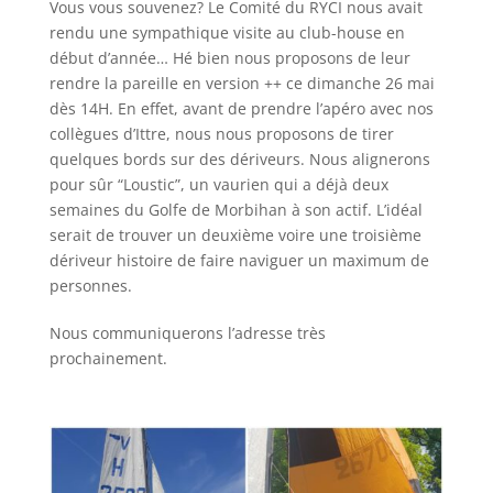
Vous vous souvenez? Le Comité du RYCI nous avait
rendu une sympathique visite au club-house en
début d’année… Hé bien nous proposons de leur
rendre la pareille en version ++ ce dimanche 26 mai
dès 14H. En effet, avant de prendre l’apéro avec nos
collègues d’Ittre, nous nous proposons de tirer
quelques bords sur des dériveurs. Nous alignerons
pour sûr “Loustic”, un vaurien qui a déjà deux
semaines du Golfe de Morbihan à son actif. L’idéal
serait de trouver un deuxième voire une troisième
dériveur histoire de faire naviguer un maximum de
personnes.
Nous communiquerons l’adresse très
prochainement.