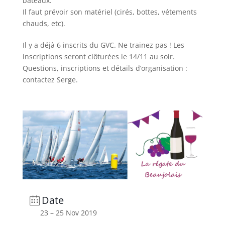
bateaux.
Il faut prévoir son matériel (cirés, bottes, vétements
chauds, etc).
Il y a déjà 6 inscrits du GVC. Ne trainez pas ! Les
inscriptions seront clôturées le 14/11 au soir.
Questions, inscriptions et détails d’organisation :
contactez Serge.
Date
23 – 25 Nov 2019