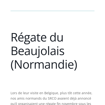
Régate du
Beaujolais
(Normandie)
Lors de leur visite en Belgique, plus tôt cette année,
nos amis normands du SRCO avaient déjà annoncé
qu’il organisaient une régate fin novembre sous les