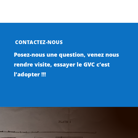
CONTACTEZ-NOUS
Posez-nous une question, venez nous
rendre visite, essayer le GVC c’est
l’adopter !!!