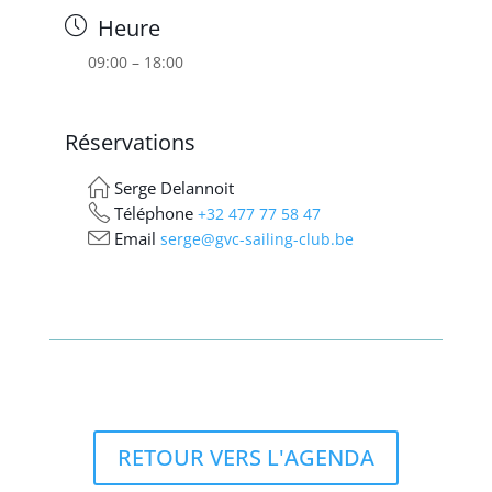
Heure
09:00 – 18:00
Réservations
Serge Delannoit
Téléphone
+32 477 77 58 47
Email
serge@gvc-sailing-club.be
RETOUR VERS L'AGENDA