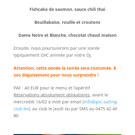
Fishcake de saumon, sauce chili thai
Bouillabaise, rouille et croutons
Dame Noire et Blanche, chocolat chaud maison
Ensuite, nous poursuivrons par une soirée
typiquement GVC animée par notre DJ.
Attention, cette année la soirée sera costumée. A
vos déguisement pour nous surprendre !
PAF : 40 EUR pour le menu et l’apéritif
Réservations absolument obligatoires
, avant le
mercreddi 16/02 à midi par email (
info@gvc-sailing-
club.be
), au club le jeudi ou par SMS au 0475 42 40
80