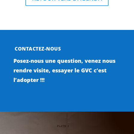
CONTACTEZ-NOUS
Posez-nous une question, venez nous
rendre visite, essayer le GVC c’est
l’adopter !!!