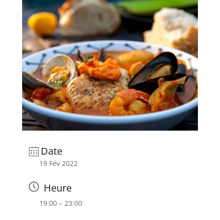
Date
19 Fév 2022
Heure
19:00 – 23:00