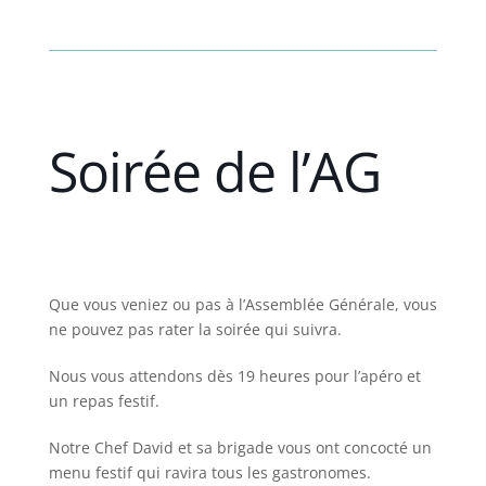
Soirée de l’AG
Que vous veniez ou pas à l’Assemblée Générale, vous
ne pouvez pas rater la soirée qui suivra.
Nous vous attendons dès 19 heures pour l’apéro et
un repas festif.
Notre Chef David et sa brigade vous ont concocté un
menu festif qui ravira tous les gastronomes.