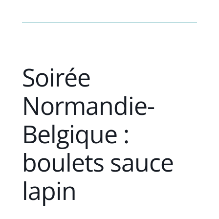
Soirée
Normandie-
Belgique :
boulets sauce
lapin