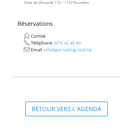
Chée de Vilvoorde 172 – 1120 Bruxelles
Réservations
Comité
Téléphone
0475 42 40 80
Email
info@gvc-sailing-club.be
RETOUR VERS L'AGENDA