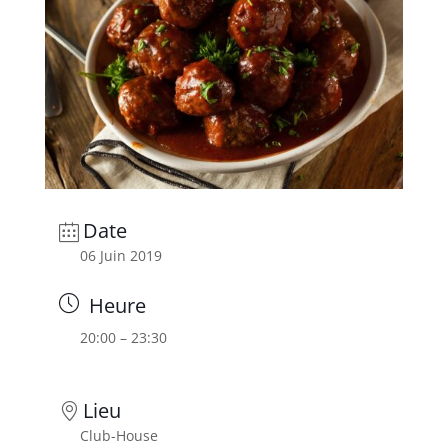
Date
06 Juin 2019
Heure
20:00 – 23:30
Lieu
Club-House