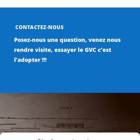
CONTACTEZ-NOUS
Posez-nous une question, venez nous
rendre visite, essayer le GVC c’est
l’adopter !!!

NOTRE ADRESSE