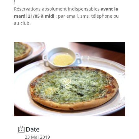
!
Réservations absolument indispensables
avant le
mardi 21/05 à midi
: par email, sms, téléphone ou
au club.
Date
23 Mai 2019