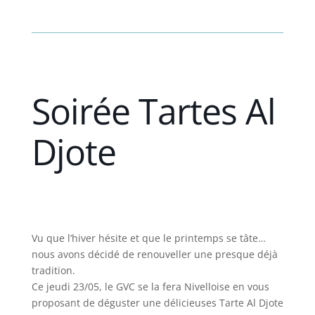
Soirée Tartes Al
Djote
Vu que l’hiver hésite et que le printemps se tâte…
nous avons décidé de renouveller une presque déjà
tradition.
Ce jeudi 23/05, le GVC se la fera Nivelloise en vous
proposant de déguster une délicieuses Tarte Al Djote