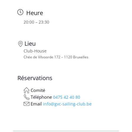
Heure
20:00 – 23:30
Lieu
Club-House
Chée de Vilvoorde 172 – 1120 Bruxelles
Réservations
Comité
Téléphone
0475 42 40 80
Email
info@gvc-sailing-club.be