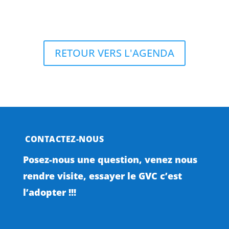
RETOUR VERS L'AGENDA
CONTACTEZ-NOUS
Posez-nous une question, venez nous
rendre visite, essayer le GVC c’est
l’adopter !!!