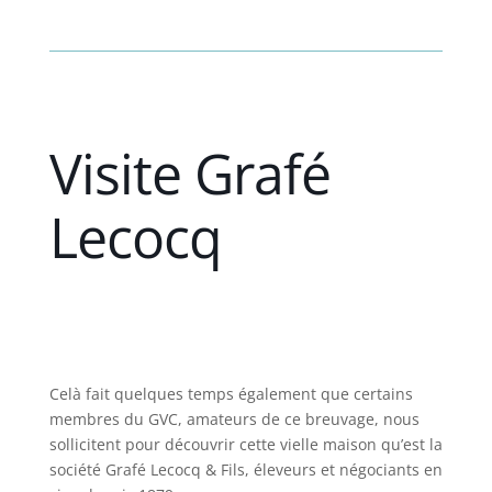
Visite Grafé
Lecocq
Celà fait quelques temps également que certains
membres du GVC, amateurs de ce breuvage, nous
sollicitent pour découvrir cette vielle maison qu’est la
société Grafé Lecocq & Fils, éleveurs et négociants en