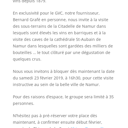
vins depuis 1879.
En exclusivité pour le GVC, notre fournisseur,
Bernard Grafé en personne, nous invite à la visite
des sous-terrains de la Citadelle de Namur dans
lesquels sont élevés les vins en barriques et à la
visite des caves de la cathédrale St-Aubain de
Namur dans lesquelles sont gardées des milliers de
bouteilles … le tout clôturé par une dégustation de
quelques crus.
Nous vous invitons à bloquer dès maintenant la date
du samedi 23 février 2019, à 16h30, pour cette visite
instructive au sein de la belle ville de Namur.
Pour des raisons d’espace, le groupe sera limité à 35
personnes.
N’hésitez pas à pré-réserver votre place dès
maintenant, à confirmer ensuite début février,