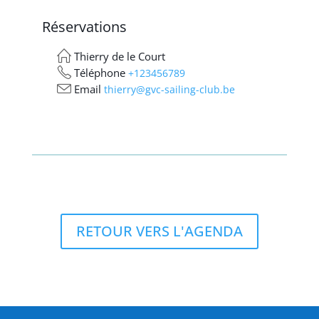
Réservations
Thierry de le Court
Téléphone
+123456789
Email
thierry@gvc-sailing-club.be
RETOUR VERS L'AGENDA