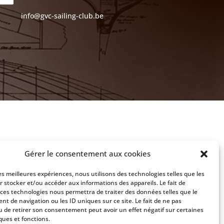
info@gvc-sailing-club.be
Gérer le consentement aux cookies
les meilleures expériences, nous utilisons des technologies telles que les
r stocker et/ou accéder aux informations des appareils. Le fait de
 ces technologies nous permettra de traiter des données telles que le
t de navigation ou les ID uniques sur ce site. Le fait de ne pas
u de retirer son consentement peut avoir un effet négatif sur certaines
ques et fonctions.