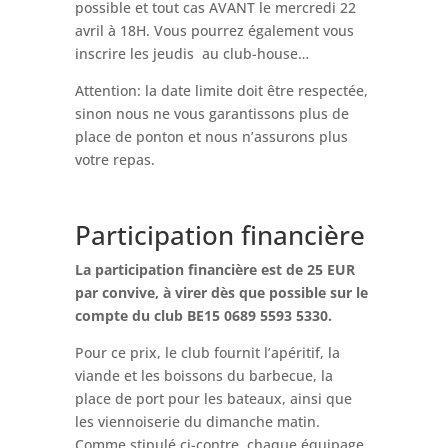
possible et tout cas AVANT le mercredi 22
avril à 18H. Vous pourrez également vous
inscrire les jeudis au club-house…
Attention: la date limite doit être respectée,
sinon nous ne vous garantissons plus de
place de ponton et nous n’assurons plus
votre repas.
Participation financière
La participation financière est de 25 EUR
par convive, à virer dès que possible sur le
compte du club BE15 0689 5593 5330.
Pour ce prix, le club fournit l’apéritif, la
viande et les boissons du barbecue, la
place de port pour les bateaux, ainsi que
les viennoiserie du dimanche matin.
Comme stipulé ci-contre, chaque équipage