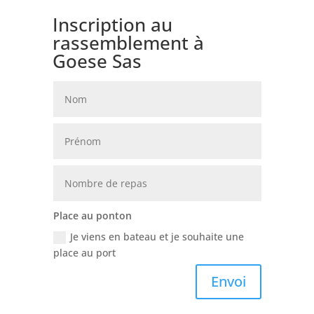
Inscription au
rassemblement à
Goese Sas
Place au ponton
Je viens en bateau et je souhaite une
place au port
Envoi