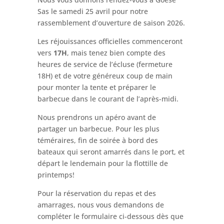
Sas le samedi 25 avril pour notre
rassemblement d’ouverture de saison 2026.
Les réjouissances officielles commenceront
vers
17H
, mais tenez bien compte des
heures de service de l’écluse (fermeture
18H) et de votre généreux coup de main
pour monter la tente et préparer le
barbecue dans le courant de l’après-midi.
Nous prendrons un apéro avant de
partager un barbecue. Pour les plus
téméraires, fin de soirée à bord des
bateaux qui seront amarrés dans le port, et
départ le lendemain pour la flottille de
printemps!
Pour la réservation du repas et des
amarrages, nous vous demandons de
compléter le formulaire ci-dessous dès que