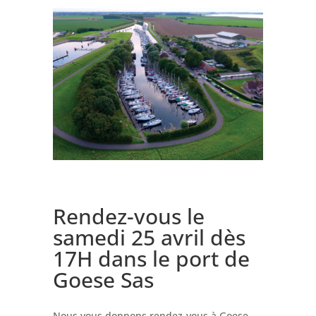
Rendez-vous le
samedi 25 avril dès
17H dans le port de
Goese Sas
Nous vous donnons rendez-vous à Goese