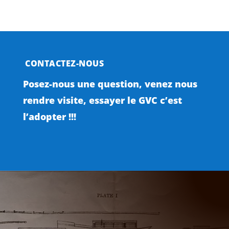
CONTACTEZ-NOUS
Posez-nous une question, venez nous
rendre visite, essayer le GVC c’est
l’adopter !!!