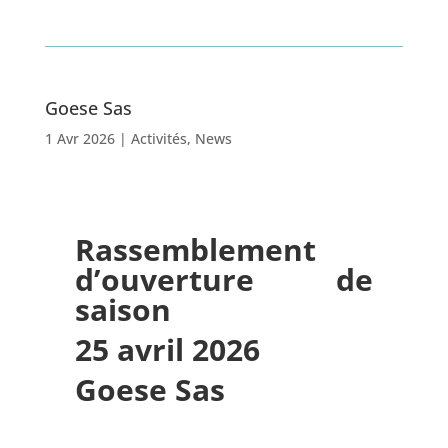
Goese Sas
1 Avr 2026
|
Activités
,
News
Rassemblement
d’ouverture de
saison
25 avril 2026
Goese Sas