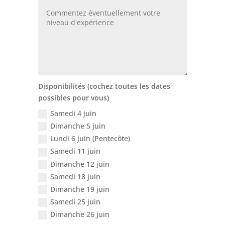
Disponibilités (cochez toutes les dates
possibles pour vous)
Samedi 4 juin
Dimanche 5 juin
Lundi 6 juin (Pentecôte)
Samedi 11 juin
Dimanche 12 juin
Samedi 18 juin
Dimanche 19 juin
Samedi 25 juin
Dimanche 26 juin