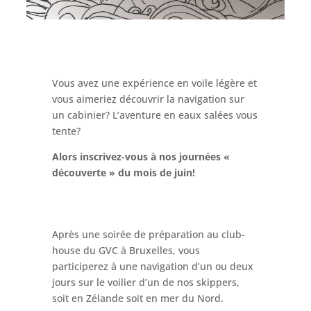
Vous avez une expérience en voile légère et
vous aimeriez découvrir la navigation sur
un cabinier? L’aventure en eaux salées vous
tente?
Alors inscrivez-vous à
nos journées «
découverte » du mois de juin!
Après une soirée de préparation au club-
house du GVC à Bruxelles, vous
participerez à une navigation d’un ou deux
jours sur le voilier d’un de nos skippers,
soit en Zélande soit en mer du Nord.