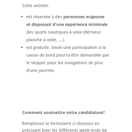
Cette activité:
est réservée à des
personnes majeures
et disposant d’une expérience minimale
des sports nautiques à voile (dériveur,
planche à voile, ….).
est gratuite. Seule une participation à la
caisse de bord pourra être demandée par
le skipper pour les navigations de plus
d’une journée.
Comment soumettre votre candidature?
Remplissez le formulaire ci-dessous en
précisant bien les différents week-ends de