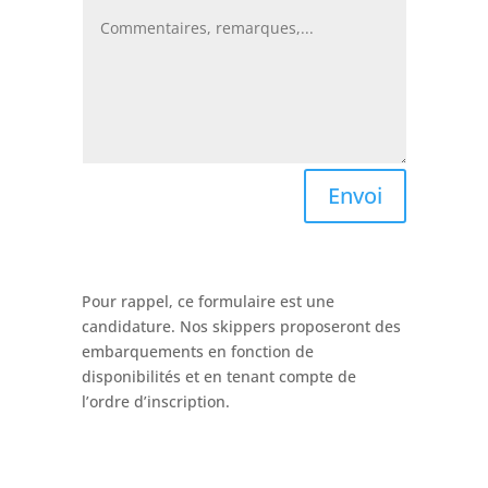
Envoi
Pour rappel, ce formulaire est une
candidature. Nos skippers proposeront des
embarquements en fonction de
disponibilités et en tenant compte de
l’ordre d’inscription.