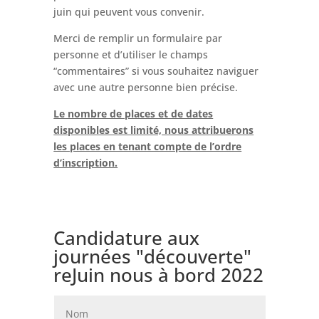
juin qui peuvent vous convenir.
Merci de remplir un formulaire par
personne et d’utiliser le champs
“commentaires” si vous souhaitez naviguer
avec une autre personne bien précise.
Le nombre de places et de dates
disponibles est limité, nous attribuerons
les places en tenant compte de l’ordre
d’inscription.
Candidature aux
journées "découverte"
reJuin nous à bord 2022