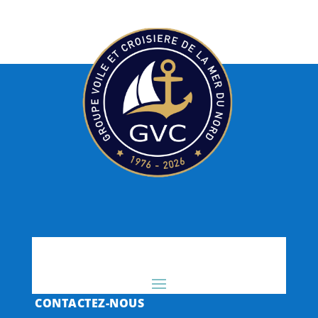
CONTACTEZ-NOUS