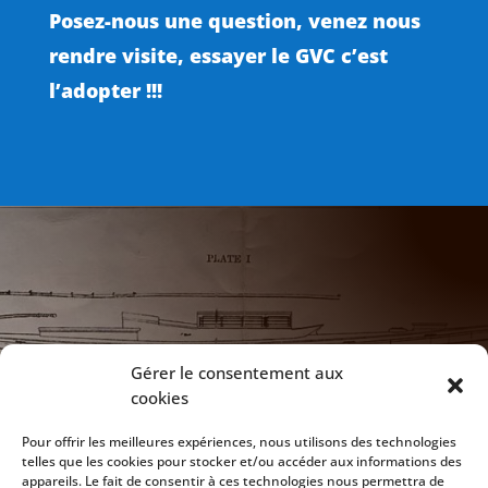
Posez-nous une question, venez nous
rendre visite, essayer le GVC c’est
l’adopter !!!

NOTRE ADRESSE
Gérer le consentement aux
cookies
172 Chaussée de Vilvoorde
1120 Bruxelles
Pour offrir les meilleures expériences, nous utilisons des technologies
telles que les cookies pour stocker et/ou accéder aux informations des
appareils. Le fait de consentir à ces technologies nous permettra de